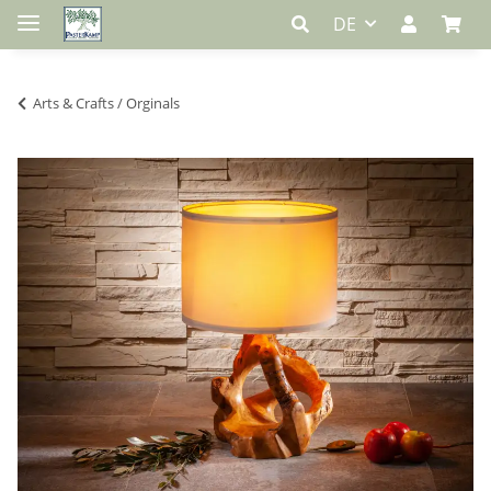
DE
Arts & Crafts / Orginals