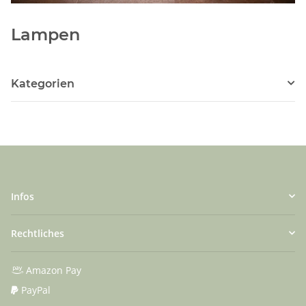
Lampen
Kategorien
Infos
Rechtliches
Amazon Pay
PayPal