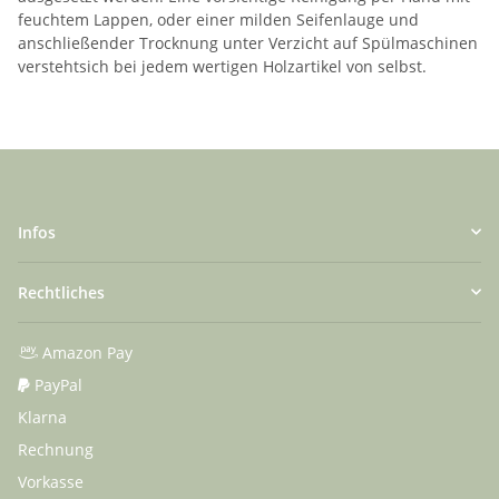
feuchtem Lappen, oder einer milden Seifenlauge und
anschließender Trocknung unter Verzicht auf Spülmaschinen
verstehtsich bei jedem wertigen Holzartikel von selbst.
Infos
Rechtliches
Amazon Pay
PayPal
Klarna
Rechnung
Vorkasse