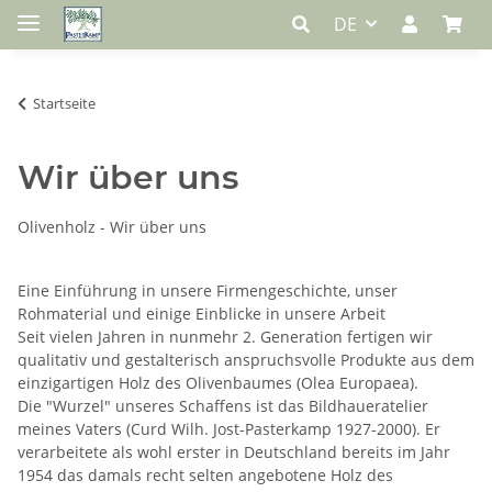
DE
Startseite
Wir über uns
Olivenholz - Wir über uns
Eine Einführung in unsere Firmengeschichte, unser
Rohmaterial und einige Einblicke in unsere Arbeit
Seit vielen Jahren in nunmehr 2. Generation fertigen wir
qualitativ und gestalterisch anspruchsvolle Produkte aus dem
einzigartigen Holz des Olivenbaumes (Olea Europaea).
Die "Wurzel" unseres Schaffens ist das Bildhaueratelier
meines Vaters (Curd Wilh. Jost-Pasterkamp 1927-2000). Er
verarbeitete als wohl erster in Deutschland bereits im Jahr
1954 das damals recht selten angebotene Holz des