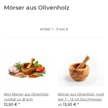
Mörser aus Olivenholz
Artikel 1 - 8 von 8
Mini Mörser aus Olivenholz,
Mörser aus Olivenholz, rund
rustikal ca. Ø 6cm
von 7 - 18 cm Durchmesser
12,50 €
*
ab
13,50 €
*