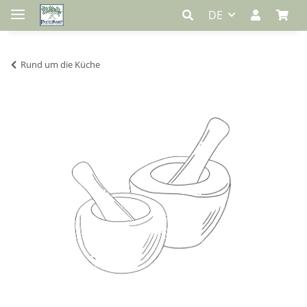
DE
Rund um die Küche