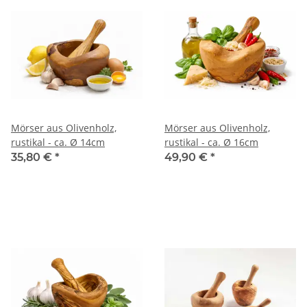
Mörser aus Olivenholz,
Mörser aus Olivenholz,
rustikal - ca. Ø 14cm
rustikal - ca. Ø 16cm
35,80 €
*
49,90 €
*