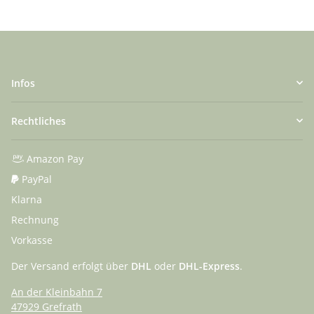
Infos
Rechtliches
Amazon Pay
PayPal
Klarna
Rechnung
Vorkasse
Der Versand erfolgt über
DHL
oder
DHL-Express
.
An der Kleinbahn 7
47929 Grefrath