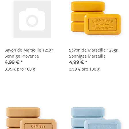
Savon de Marseille 125gr
Savon de Marseille 125gr
Sonnige Provence
Sonniges Marseille
4,99 €
*
4,99 €
*
3,99 € pro 100 g
3,99 € pro 100 g