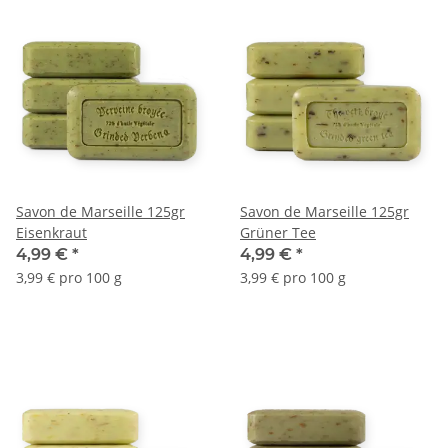
Savon de Marseille 125gr
Savon de Marseille 125gr
Eisenkraut
Grüner Tee
4,99 €
*
4,99 €
*
3,99 € pro 100 g
3,99 € pro 100 g