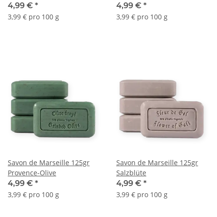
4,99 €
*
4,99 €
*
3,99 € pro 100 g
3,99 € pro 100 g
Savon de Marseille 125gr
Savon de Marseille 125gr
Provence-Olive
Salzblüte
4,99 €
*
4,99 €
*
3,99 € pro 100 g
3,99 € pro 100 g