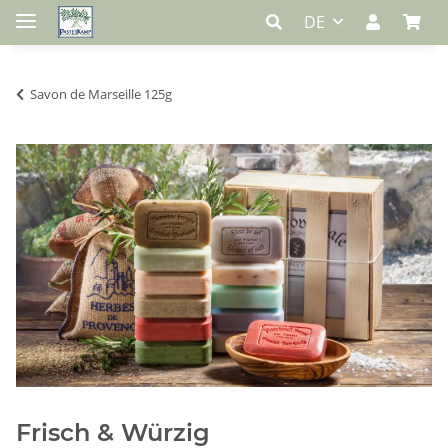
DE
Savon de Marseille 125g
Frisch & Würzig