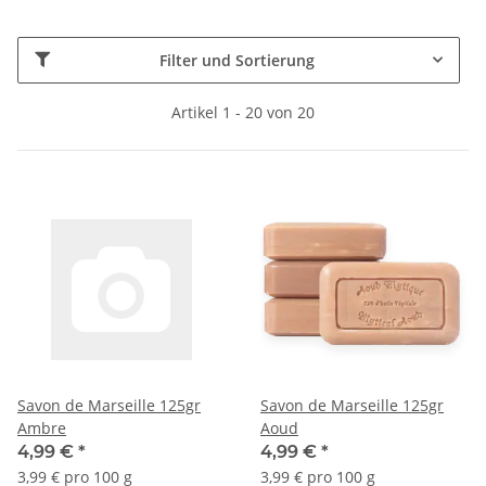
Filter und Sortierung
Artikel 1 - 20 von 20
Savon de Marseille 125gr
Savon de Marseille 125gr
Ambre
Aoud
4,99 €
*
4,99 €
*
3,99 € pro 100 g
3,99 € pro 100 g