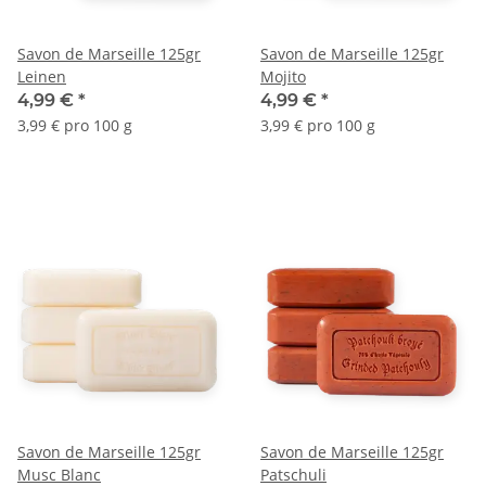
Savon de Marseille 125gr
Savon de Marseille 125gr
Leinen
Mojito
4,99 €
*
4,99 €
*
3,99 € pro 100 g
3,99 € pro 100 g
Savon de Marseille 125gr
Savon de Marseille 125gr
Musc Blanc
Patschuli