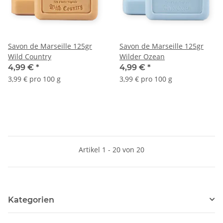
Savon de Marseille 125gr
Savon de Marseille 125gr
Wild Country
Wilder Ozean
4,99 €
*
4,99 €
*
3,99 € pro 100 g
3,99 € pro 100 g
Artikel 1 - 20 von 20
Kategorien