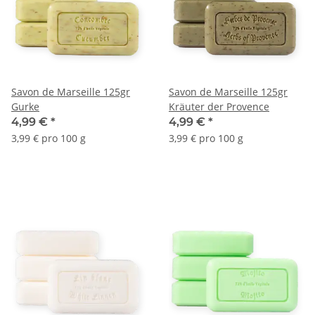
Savon de Marseille 125gr
Savon de Marseille 125gr
Gurke
Kräuter der Provence
4,99 €
*
4,99 €
*
3,99 € pro 100 g
3,99 € pro 100 g