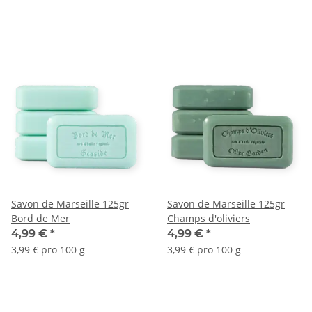
Savon de Marseille 125gr
Savon de Marseille 125gr
Bord de Mer
Champs d'oliviers
4,99 €
*
4,99 €
*
3,99 € pro 100 g
3,99 € pro 100 g