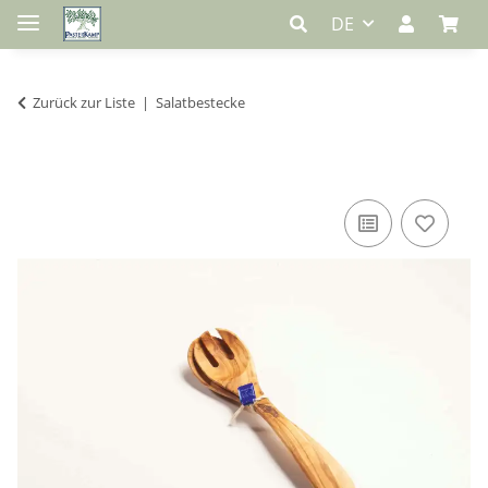
DE
Zurück zur Liste
Salatbestecke