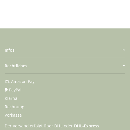
Infos
Rechtliches
Amazon Pay
PayPal
Klarna
Rechnung
Vorkasse
Der Versand erfolgt über
DHL
oder
DHL-Express
.