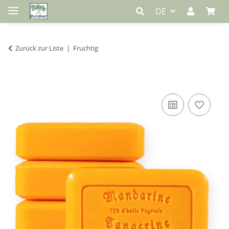
DE
Zurück zur Liste
Fruchtig