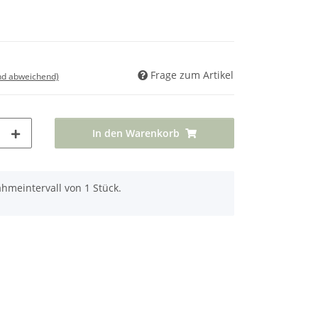
Frage zum Artikel
nd abweichend)
In den Warenkorb
hmeintervall von 1 Stück.