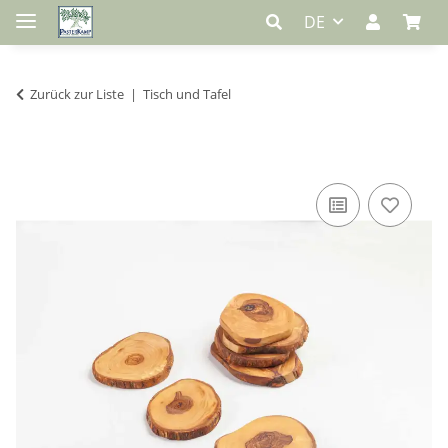
DE
Zurück zur Liste
Tisch und Tafel