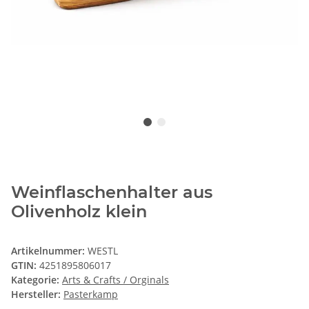
Weinflaschenhalter aus
Olivenholz klein
Artikelnummer:
WESTL
GTIN:
4251895806017
Kategorie:
Arts & Crafts / Orginals
Hersteller:
Pasterkamp