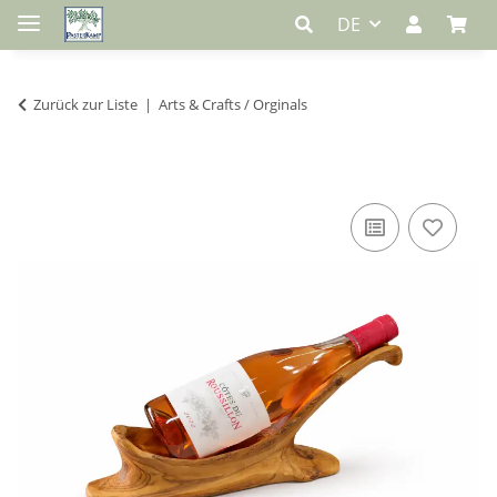
DE
Zurück zur Liste
Arts & Crafts / Orginals