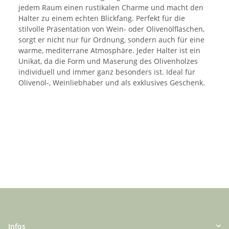
jedem Raum einen rustikalen Charme und macht den
Halter zu einem echten Blickfang. Perfekt für die
stilvolle Präsentation von Wein- oder Olivenölflaschen,
sorgt er nicht nur für Ordnung, sondern auch für eine
warme, mediterrane Atmosphäre. Jeder Halter ist ein
Unikat, da die Form und Maserung des Olivenholzes
individuell und immer ganz besonders ist. Ideal für
Olivenöl-, Weinliebhaber und als exklusives Geschenk.
Infos