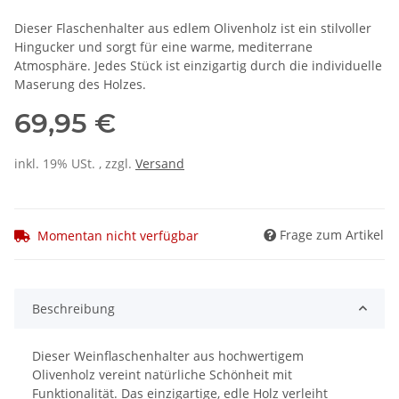
Dieser Flaschenhalter aus edlem Olivenholz ist ein stilvoller
Hingucker und sorgt für eine warme, mediterrane
Atmosphäre. Jedes Stück ist einzigartig durch die individuelle
Maserung des Holzes.
69,95 €
inkl. 19% USt. , zzgl.
Versand
Frage zum Artikel
Momentan nicht verfügbar
Beschreibung
Dieser Weinflaschenhalter aus hochwertigem
Olivenholz vereint natürliche Schönheit mit
Funktionalität. Das einzigartige, edle Holz verleiht